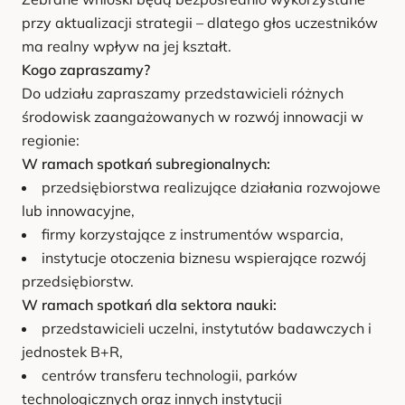
przy aktualizacji strategii – dlatego głos uczestników
ma realny wpływ na jej kształt.
Kogo zapraszamy?
Do udziału zapraszamy przedstawicieli różnych
środowisk zaangażowanych w rozwój innowacji w
regionie:
W ramach spotkań subregionalnych:
przedsiębiorstwa realizujące działania rozwojowe
lub innowacyjne,
firmy korzystające z instrumentów wsparcia,
instytucje otoczenia biznesu wspierające rozwój
przedsiębiorstw.
W ramach spotkań dla sektora nauki:
przedstawicieli uczelni, instytutów badawczych i
jednostek B+R,
centrów transferu technologii, parków
technologicznych oraz innych instytucji