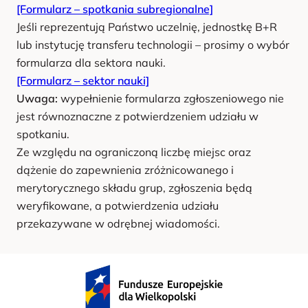
[Formularz – spotkania subregionalne]
Jeśli reprezentują Państwo uczelnię, jednostkę B+R
lub instytucję transferu technologii – prosimy o wybór
formularza dla sektora nauki.
[Formularz – sektor nauki]
Uwaga:
wypełnienie formularza zgłoszeniowego nie
jest równoznaczne z potwierdzeniem udziału w
spotkaniu.
Ze względu na ograniczoną liczbę miejsc oraz
dążenie do zapewnienia zróżnicowanego i
merytorycznego składu grup, zgłoszenia będą
weryfikowane, a potwierdzenia udziału
przekazywane w odrębnej wiadomości.