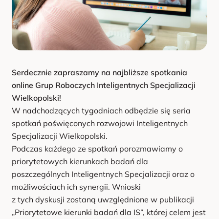
u
Serdecznie zapraszamy na najbliższe spotkania
online Grup Roboczych Inteligentnych Specjalizacji
Wielkopolski!
W nadchodzących tygodniach odbędzie się seria
spotkań poświęconych rozwojowi Inteligentnych
Specjalizacji Wielkopolski.
Podczas każdego ze spotkań porozmawiamy o
priorytetowych kierunkach badań dla
poszczególnych Inteligentnych Specjalizacji oraz o
możliwościach ich synergii. Wnioski
z tych dyskusji zostaną uwzględnione w publikacji
„Priorytetowe kierunki badań dla IS”, której celem jest