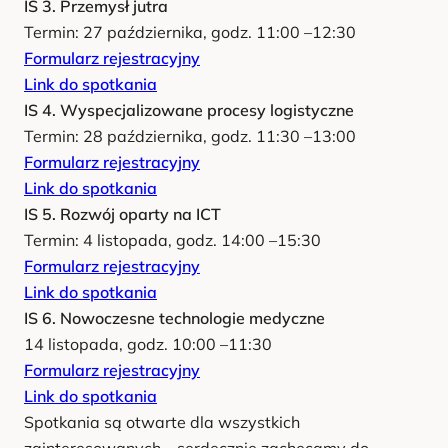
IS 3. Przemysł jutra
Termin: 27 października, godz. 11:00 –12:30
Formularz rejestracyjny
Link do spotkania
IS 4. Wyspecjalizowane procesy logistyczne
Termin: 28 października, godz. 11:30 –13:00
Formularz rejestracyjny
Link do spotkania
IS 5. Rozwój oparty na ICT
Termin: 4 listopada, godz. 14:00 –15:30
Formularz rejestracyjny
Link do spotkania
IS 6. Nowoczesne technologie medyczne
14 listopada, godz. 10:00 –11:30
Formularz rejestracyjny
Link do spotkania
Spotkania są otwarte dla wszystkich
zainteresowanych – serdecznie zachęcamy do