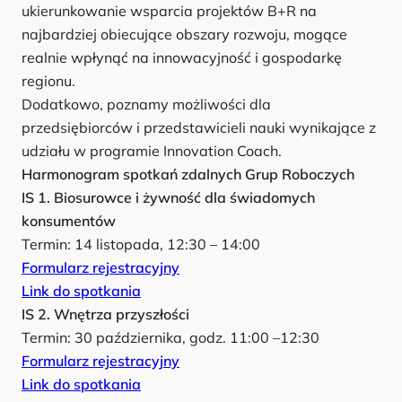
ukierunkowanie wsparcia projektów B+R na
najbardziej obiecujące obszary rozwoju, mogące
realnie wpłynąć na innowacyjność i gospodarkę
regionu.
Dodatkowo, poznamy możliwości dla
przedsiębiorców i przedstawicieli nauki wynikające z
udziału w programie Innovation Coach.
Harmonogram spotkań zdalnych Grup Roboczych
IS 1. Biosurowce i żywność dla świadomych
konsumentów
Termin: 14 listopada, 12:30 – 14:00
Formularz rejestracyjny
Link do spotkania
IS 2. Wnętrza przyszłości
Termin: 30 października, godz. 11:00 –12:30
Formularz rejestracyjny
Link do spotkania